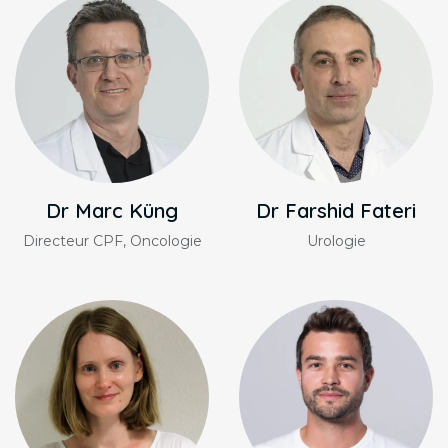
Dr Marc Küng
Dr Farshid Fateri
Directeur CPF, Oncologie
Urologie