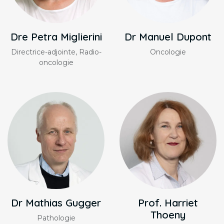
Dre Petra Miglierini
Dr Manuel Dupont
Directrice-adjointe, Radio-
Oncologie
oncologie
Dr Mathias Gugger
Prof. Harriet
Thoeny
Pathologie