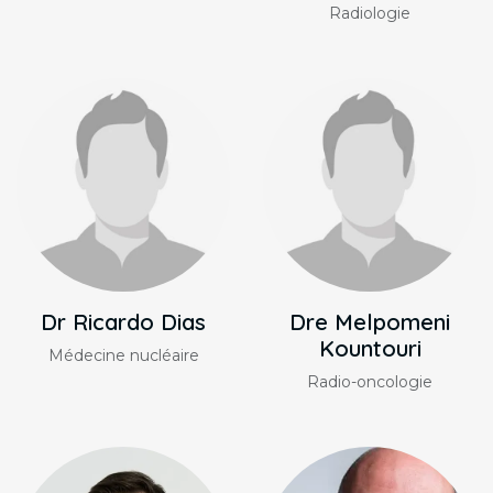
Radiologie
Dr Ricardo Dias
Dre Melpomeni
Kountouri
Médecine nucléaire
Radio-oncologie