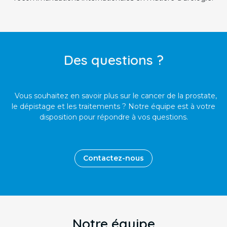
Des questions ?
Vous souhaitez en savoir plus sur le cancer de la prostate,
le dépistage et les traitements ? Notre équipe est à votre
disposition pour répondre à vos questions.
Contactez-nous
Notre équipe