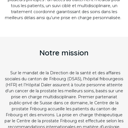
tous les patients, un suivi ciblé et multidisciplinaire, un
traitement coordonné garantissant des soins dans les
meilleurs délais ainsi qu’une prise en charge personnalisée.
Notre mission
Sur le mandat de la Direction de la santé et des affaires
sociales du canton de Fribourg (DSAS), l’hôpital fribourgeois
(HFR) et l’Hôpital Daler assurent à toute personne atteinte
d’un cancer de la prostate les meilleurs soins, basés sur une
prise en charge multidisciplinaire. Premier partenariat
public-privé de Suisse dans ce domaine, le Centre de la
prostate Fribourg accueille les patients du canton de
Fribourg et des environs. La prise en charge thérapeutique
par le Centre de la prostate Fribourg est effectuée selon les
recommandations internationales en matière d’urologie.