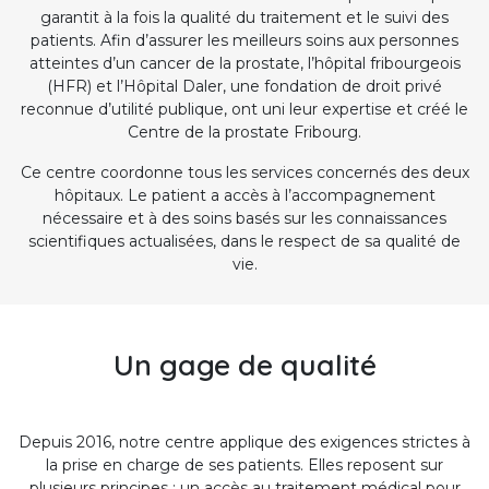
garantit à la fois la qualité du traitement et le suivi des
patients. Afin d’assurer les meilleurs soins aux personnes
atteintes d’un cancer de la prostate, l’hôpital fribourgeois
(HFR) et l’Hôpital Daler, une fondation de droit privé
reconnue d’utilité publique, ont uni leur expertise et créé le
Centre de la prostate Fribourg.
Ce centre coordonne tous les services concernés des deux
hôpitaux. Le patient a accès à l’accompagnement
nécessaire et à des soins basés sur les connaissances
scientifiques actualisées, dans le respect de sa qualité de
vie.
Un gage de qualité
Depuis 2016, notre centre applique des exigences strictes à
la prise en charge de ses patients. Elles reposent sur
plusieurs principes : un accès au traitement médical pour