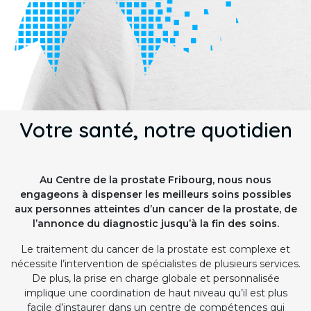
Votre santé, notre quotidien
Au Centre de la prostate Fribourg, nous nous
engageons à dispenser les meilleurs soins possibles
aux personnes atteintes d’un cancer de la prostate, de
l’annonce du diagnostic jusqu’à la fin des soins.
Le traitement du cancer de la prostate est complexe et
nécessite l’intervention de spécialistes de plusieurs services.
De plus, la prise en charge globale et personnalisée
implique une coordination de haut niveau qu’il est plus
facile d’instaurer dans un centre de compétences qui