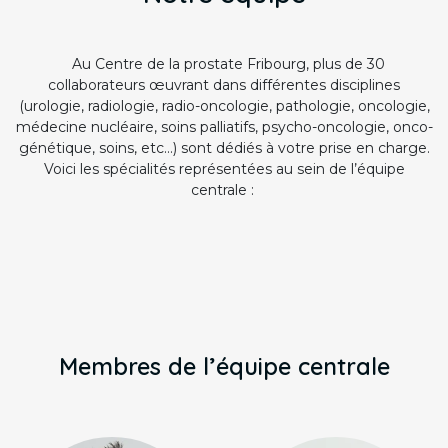
Au Centre de la prostate Fribourg, plus de 30
collaborateurs œuvrant dans différentes disciplines
(urologie, radiologie, radio-oncologie, pathologie, oncologie,
médecine nucléaire, soins palliatifs, psycho-oncologie, onco-
génétique, soins, etc…) sont dédiés à votre prise en charge.
Voici les spécialités représentées au sein de l’équipe
centrale :
Membres de l’équipe centrale