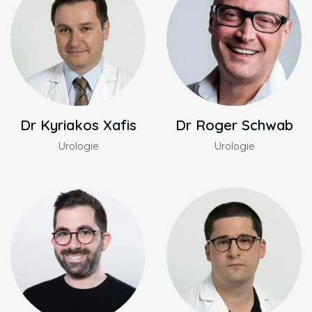
Dr Kyriakos Xafis
Dr Roger Schwab
Urologie
Urologie