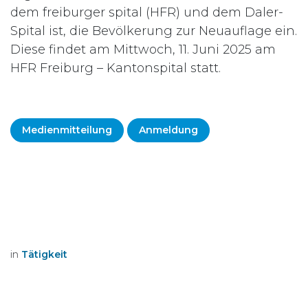
dem freiburger spital (HFR) und dem Daler-
Spital ist, die Bevölkerung zur Neuauflage ein.
Diese findet am Mittwoch, 11. Juni 2025 am
HFR Freiburg – Kantonspital statt.
Medienmitteilung
Anmeldung
in
Tätigkeit