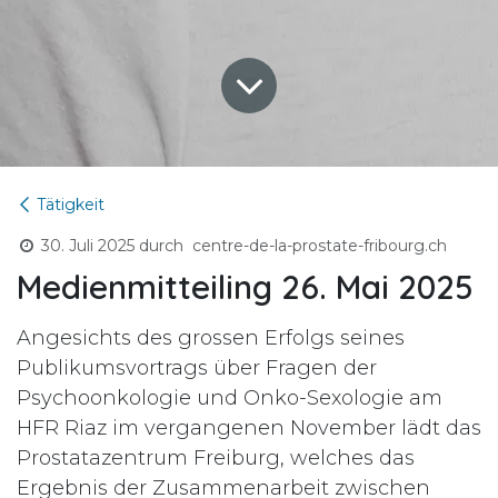
Tätigkeit
30. Juli 2025
durch
centre-de-la-prostate-fribourg.ch
Medienmitteiling 26. Mai 2025
Angesichts des grossen Erfolgs seines
Publikumsvortrags über Fragen der
Psychoonkologie und Onko-Sexologie am
HFR Riaz im vergangenen November lädt das
Prostatazentrum Freiburg, welches das
Ergebnis der Zusammenarbeit zwischen