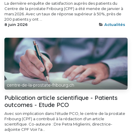
La dernière enquête de satisfaction auprès des patients du
Centre de la prostate Fribourg (CPF) a été menée de janvier à
mars 2026. Avec un taux de réponse supérieur à 50%, près de
200 patients y ont ...
8 juin 2026
Actualités
centre-de-la-prostate-fribourg.ch
Publication article scientifique - Patients
outcomes - Etude PCO
Avec son implication dans l'étude PCO, le centre de la prostate
Fribourg (CPF) a contribué à la rédaction d'un article
scientifique. Co-auteure : Dre Petra Miglierini, directrice-
adjointe CPF Voir l'a...