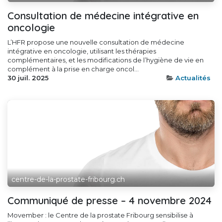
Consultation de médecine intégrative en
oncologie
L’HFR propose une nouvelle consultation de médecine
intégrative en oncologie, utilisant les thérapies
complémentaires, et les modifications de l’hygiène de vie en
complément à la prise en charge oncol...
30 juil. 2025
Actualités
centre-de-la-prostate-fribourg.ch
Communiqué de presse – 4 novembre 2024
Movember : le Centre de la prostate Fribourg sensibilise à