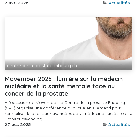
2 avr. 2026
Actualités
centre-de-la-prostate-fribourg.ch
Movember 2025 : lumière sur la médecin
nucléaire et la santé mentale face au
cancer de la prostate
A l’occasion de Movember, le Centre de la prostate Fribourg
(CPF) organise une conférence publique en allemand pour
sensibiliser le public aux avancées de la médecine nucléaire et à
l’impact psycholog...
27 oct. 2025
Actualités