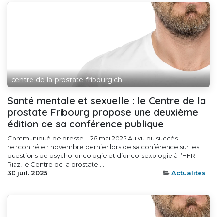
centre-de-la-prostate-fribourg.ch
Santé mentale et sexuelle : le Centre de la
prostate Fribourg propose une deuxième
édition de sa conférence publique
Communiqué de presse – 26 mai 2025 Au vu du succès
rencontré en novembre dernier lors de sa conférence sur les
questions de psycho-oncologie et d’onco-sexologie à l’HFR
Riaz, le Centre de la prostate ...
30 juil. 2025
Actualités