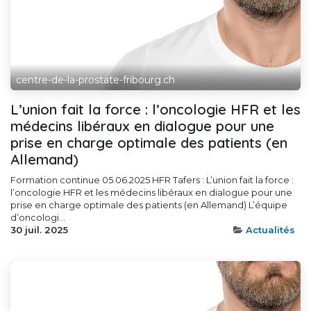
centre-de-la-prostate-fribourg.ch
L’union fait la force : l’oncologie HFR et les
médecins libéraux en dialogue pour une
prise en charge optimale des patients (en
Allemand)
Formation continue 05.06.2025 HFR Tafers : L’union fait la force :
l’oncologie HFR et les médecins libéraux en dialogue pour une
prise en charge optimale des patients (en Allemand) L’équipe
d’oncologi...
30 juil. 2025
Actualités