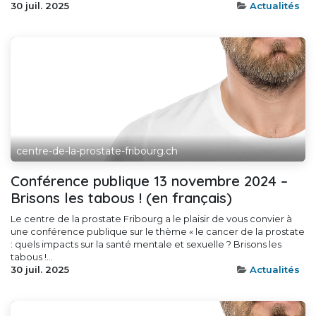
30 juil. 2025
Actualités
centre-de-la-prostate-fribourg.ch
Conférence publique 13 novembre 2024 –
Brisons les tabous ! (en français)
Le centre de la prostate Fribourg a le plaisir de vous convier à
une conférence publique sur le thème « le cancer de la prostate
: quels impacts sur la santé mentale et sexuelle ? Brisons les
tabous !...
30 juil. 2025
Actualités