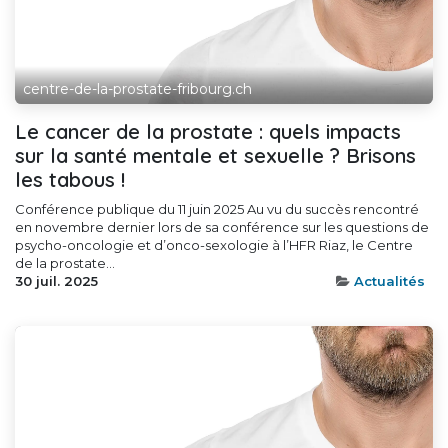
centre-de-la-prostate-fribourg.ch
Le cancer de la prostate : quels impacts
sur la santé mentale et sexuelle ? Brisons
les tabous !
Conférence publique du 11 juin 2025 Au vu du succès rencontré
en novembre dernier lors de sa conférence sur les questions de
psycho-oncologie et d’onco-sexologie à l’HFR Riaz, le Centre
de la prostate...
30 juil. 2025
Actualités