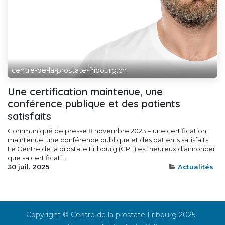
centre-de-la-prostate-fribourg.ch
Une certification maintenue, une
conférence publique et des patients
satisfaits
Communiqué de presse 8 novembre 2023 – une certification
maintenue, une conférence publique et des patients satisfaits
Le Centre de la prostate Fribourg (CPF) est heureux d’annoncer
que sa certificati...
30 juil. 2025
Actualités
Copyright © Centre de la prostate Fribourg 2025